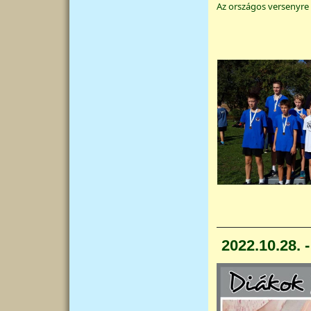
Az országos versenyre
2022.10.28. 