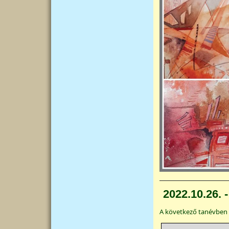
2022.10.26. 
A következő tanévben 