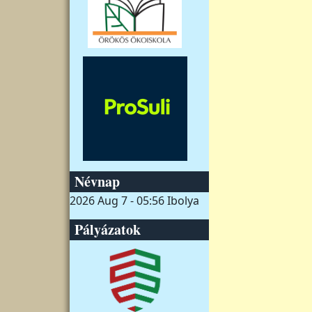
Névnap
2026 Aug 7 - 05:56
Ibolya
Pályázatok