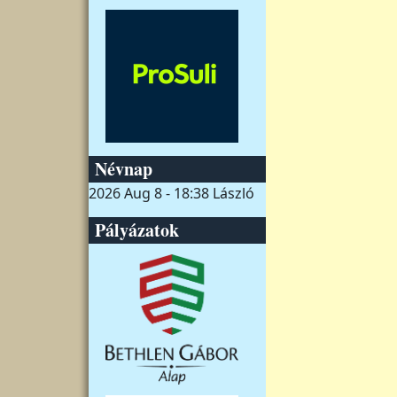
Névnap
2026 Aug 8 - 18:38
László
Pályázatok