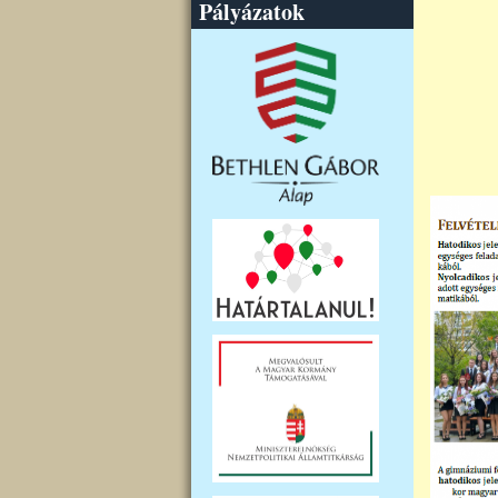
Pályázatok