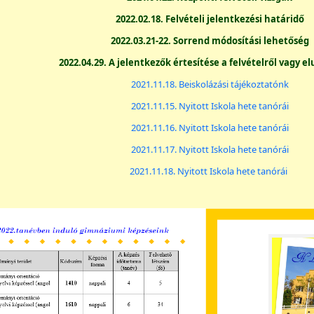
2022.02.18. Felvételi jelentkezési határidő
2022.03.21-22. Sorrend módosítási lehetőség
2022.04.29. A jelentkezők értesítése a felvételről vagy el
2021.11.18. Beiskolázási tájékoztatónk
2021.11.15. Nyitott Iskola hete tanórái
2021.11.16. Nyitott Iskola hete tanórái
2021.11.17. Nyitott Iskola hete tanórái
2021.11.18. Nyitott Iskola hete tanórái