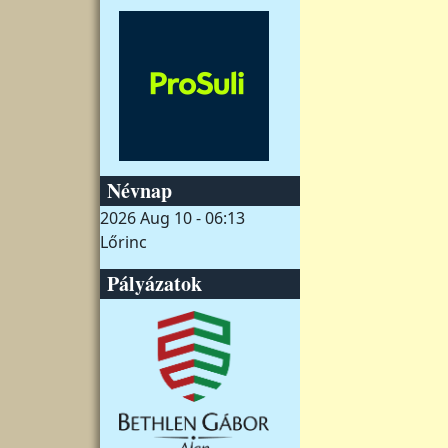
Névnap
2026 Aug 10 - 06:13
Lőrinc
Pályázatok