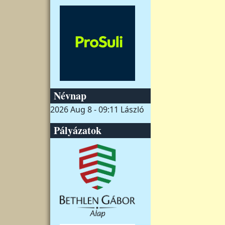
Névnap
2026 Aug 8 - 09:11
László
Pályázatok