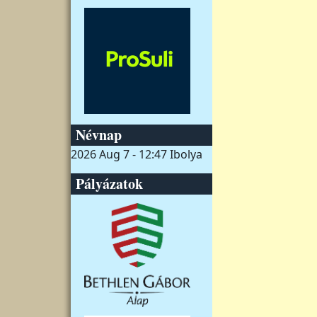
Névnap
2026 Aug 7 - 12:47
Ibolya
Pályázatok